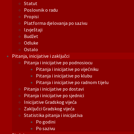
Statut
Poslovnik o radu
Propisi
Platforma djelovanja po sazivu
Izvještaji
Budžet
Odluke
Ostalo
Pitanja, inicijative i zaključci
Pitanja i inicijative po podnosiocu
Pitanja i inicijative po vijećniku
Pitanja i inicijative po klubu
Pitanja i inicijative po radnom tijelu
Pitanja i inicijative po dostavi
Pitanja i inicijative po sjednici
Inicijative Gradskog vijeća
Zaključci Gradskog vijeća
Statistika pitanja i inicijativa
Po godini
Po sazivu