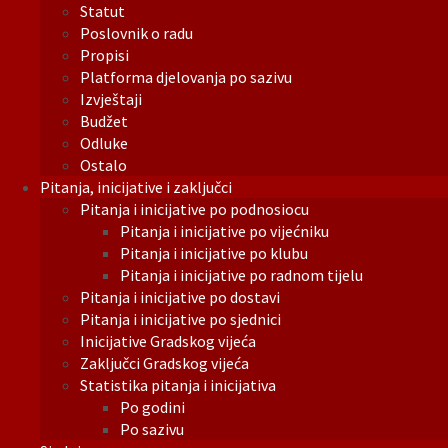
Statut
Poslovnik o radu
Propisi
Platforma djelovanja po sazivu
Izvještaji
Budžet
Odluke
Ostalo
Pitanja, inicijative i zaključci
Pitanja i inicijative po podnosiocu
Pitanja i inicijative po vijećniku
Pitanja i inicijative po klubu
Pitanja i inicijative po radnom tijelu
Pitanja i inicijative po dostavi
Pitanja i inicijative po sjednici
Inicijative Gradskog vijeća
Zaključci Gradskog vijeća
Statistika pitanja i inicijativa
Po godini
Po sazivu