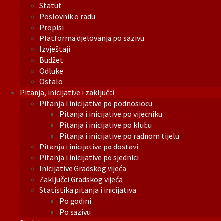
Statut
Poslovnik o radu
Propisi
Platforma djelovanja po sazivu
Izvještaji
Budžet
Odluke
Ostalo
Pitanja, inicijative i zaključci
Pitanja i inicijative po podnosiocu
Pitanja i inicijative po vijećniku
Pitanja i inicijative po klubu
Pitanja i inicijative po radnom tijelu
Pitanja i inicijative po dostavi
Pitanja i inicijative po sjednici
Inicijative Gradskog vijeća
Zaključci Gradskog vijeća
Statistika pitanja i inicijativa
Po godini
Po sazivu