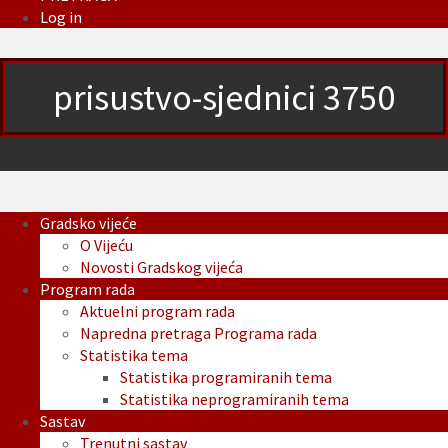
Log in
prisustvo-sjednici 3750
Gradsko vijeće
O Vijeću
Novosti Gradskog vijeća
Program rada
Aktuelni program rada
Napredna pretraga Programa rada
Statistika tema
Statistika programiranih tema
Statistika neprogramiranih tema
Sastav
Trenutni sastav