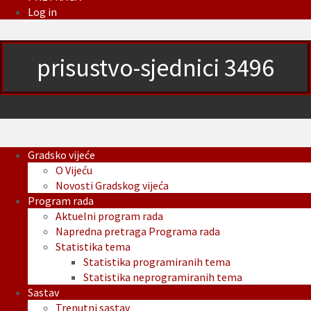
Log in
prisustvo-sjednici 3496
Gradsko vijeće
O Vijeću
Novosti Gradskog vijeća
Program rada
Aktuelni program rada
Napredna pretraga Programa rada
Statistika tema
Statistika programiranih tema
Statistika neprogramiranih tema
Sastav
Trenutni sastav