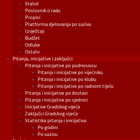
Statut
Poslovnik o radu
Propisi
Platforma djelovanja po sazivu
Izvještaji
Budžet
Odluke
Ostalo
Pitanja, inicijative i zaključci
Pitanja i inicijative po podnosiocu
Pitanja i inicijative po vijećniku
Pitanja i inicijative po klubu
Pitanja i inicijative po radnom tijelu
Pitanja i inicijative po dostavi
Pitanja i inicijative po sjednici
Inicijative Gradskog vijeća
Zaključci Gradskog vijeća
Statistika pitanja i inicijativa
Po godini
Po sazivu