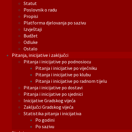
Statut
Poslovnik o radu
Propisi
Platforma djelovanja po sazivu
Izvještaji
Budžet
Odluke
Ostalo
Pitanja, inicijative i zaključci
Pitanja i inicijative po podnosiocu
Pitanja i inicijative po vijećniku
Pitanja i inicijative po klubu
Pitanja i inicijative po radnom tijelu
Pitanja i inicijative po dostavi
Pitanja i inicijative po sjednici
Inicijative Gradskog vijeća
Zaključci Gradskog vijeća
Statistika pitanja i inicijativa
Po godini
Po sazivu