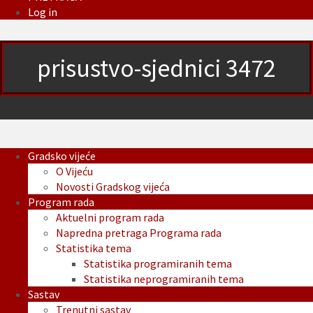
Log in
prisustvo-sjednici 3472
Gradsko vijeće
O Vijeću
Novosti Gradskog vijeća
Program rada
Aktuelni program rada
Napredna pretraga Programa rada
Statistika tema
Statistika programiranih tema
Statistika neprogramiranih tema
Sastav
Trenutni sastav