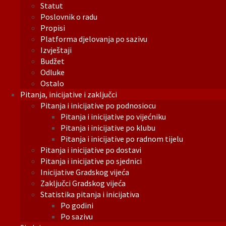
Statut
Poslovnik o radu
Propisi
Platforma djelovanja po sazivu
Izvještaji
Budžet
Odluke
Ostalo
Pitanja, inicijative i zaključci
Pitanja i inicijative po podnosiocu
Pitanja i inicijative po vijećniku
Pitanja i inicijative po klubu
Pitanja i inicijative po radnom tijelu
Pitanja i inicijative po dostavi
Pitanja i inicijative po sjednici
Inicijative Gradskog vijeća
Zaključci Gradskog vijeća
Statistika pitanja i inicijativa
Po godini
Po sazivu