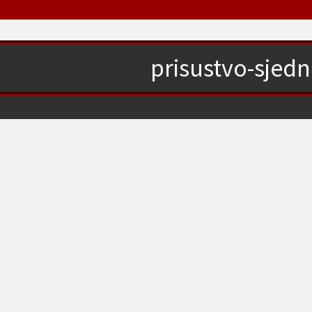
prisustvo-sjedn