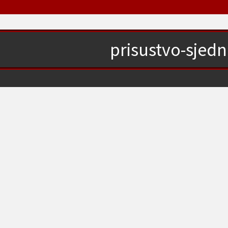
prisustvo-sjedn