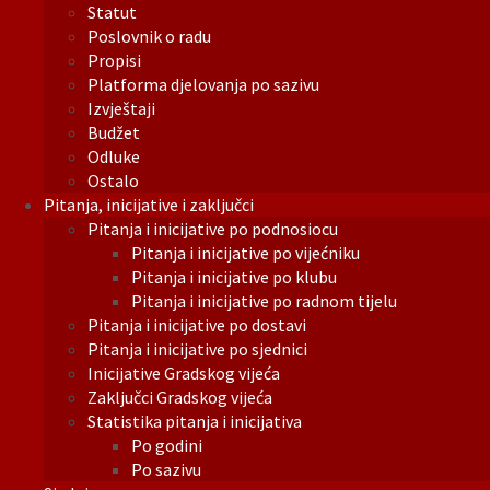
Statut
Poslovnik o radu
Propisi
Platforma djelovanja po sazivu
Izvještaji
Budžet
Odluke
Ostalo
Pitanja, inicijative i zaključci
Pitanja i inicijative po podnosiocu
Pitanja i inicijative po vijećniku
Pitanja i inicijative po klubu
Pitanja i inicijative po radnom tijelu
Pitanja i inicijative po dostavi
Pitanja i inicijative po sjednici
Inicijative Gradskog vijeća
Zaključci Gradskog vijeća
Statistika pitanja i inicijativa
Po godini
Po sazivu