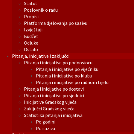
Statut
Poslovnik o radu
Propisi
Platforma djelovanja po sazivu
Izvještaji
Budžet
Odluke
Ostalo
Pitanja, inicijative i zaključci
Pitanja i inicijative po podnosiocu
Pitanja i inicijative po vijećniku
Pitanja i inicijative po klubu
Pitanja i inicijative po radnom tijelu
Pitanja i inicijative po dostavi
Pitanja i inicijative po sjednici
Inicijative Gradskog vijeća
Zaključci Gradskog vijeća
Statistika pitanja i inicijativa
Po godini
Po sazivu