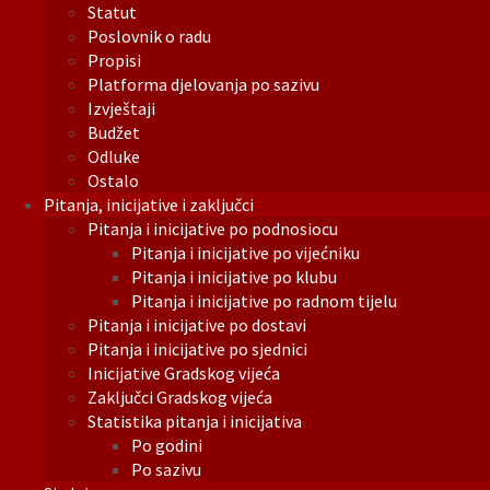
Statut
Poslovnik o radu
Propisi
Platforma djelovanja po sazivu
Izvještaji
Budžet
Odluke
Ostalo
Pitanja, inicijative i zaključci
Pitanja i inicijative po podnosiocu
Pitanja i inicijative po vijećniku
Pitanja i inicijative po klubu
Pitanja i inicijative po radnom tijelu
Pitanja i inicijative po dostavi
Pitanja i inicijative po sjednici
Inicijative Gradskog vijeća
Zaključci Gradskog vijeća
Statistika pitanja i inicijativa
Po godini
Po sazivu