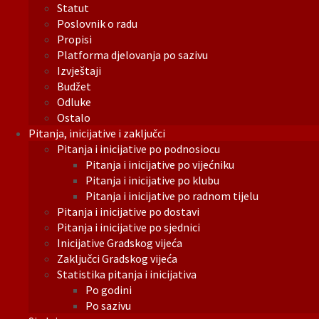
Statut
Poslovnik o radu
Propisi
Platforma djelovanja po sazivu
Izvještaji
Budžet
Odluke
Ostalo
Pitanja, inicijative i zaključci
Pitanja i inicijative po podnosiocu
Pitanja i inicijative po vijećniku
Pitanja i inicijative po klubu
Pitanja i inicijative po radnom tijelu
Pitanja i inicijative po dostavi
Pitanja i inicijative po sjednici
Inicijative Gradskog vijeća
Zaključci Gradskog vijeća
Statistika pitanja i inicijativa
Po godini
Po sazivu