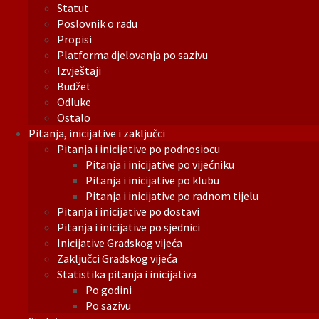
Statut
Poslovnik o radu
Propisi
Platforma djelovanja po sazivu
Izvještaji
Budžet
Odluke
Ostalo
Pitanja, inicijative i zaključci
Pitanja i inicijative po podnosiocu
Pitanja i inicijative po vijećniku
Pitanja i inicijative po klubu
Pitanja i inicijative po radnom tijelu
Pitanja i inicijative po dostavi
Pitanja i inicijative po sjednici
Inicijative Gradskog vijeća
Zaključci Gradskog vijeća
Statistika pitanja i inicijativa
Po godini
Po sazivu