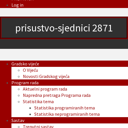
Log in
prisustvo-sjednici 2871
Gradsko vijeće
O Vijeću
Novosti Gradskog vijeća
Program rada
Aktuelni program rada
Napredna pretraga Programa rada
Statistika tema
Statistika programiranih tema
Statistika neprogramiranih tema
Sastav
Trenutni sastav