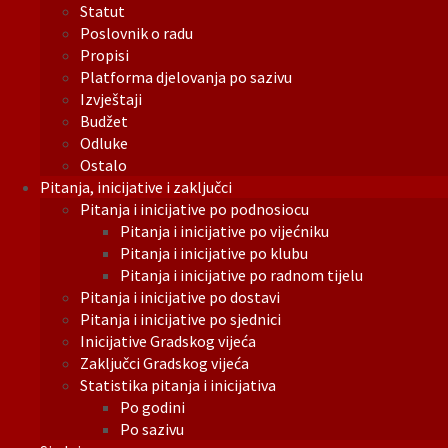
Statut
Poslovnik o radu
Propisi
Platforma djelovanja po sazivu
Izvještaji
Budžet
Odluke
Ostalo
Pitanja, inicijative i zaključci
Pitanja i inicijative po podnosiocu
Pitanja i inicijative po vijećniku
Pitanja i inicijative po klubu
Pitanja i inicijative po radnom tijelu
Pitanja i inicijative po dostavi
Pitanja i inicijative po sjednici
Inicijative Gradskog vijeća
Zaključci Gradskog vijeća
Statistika pitanja i inicijativa
Po godini
Po sazivu