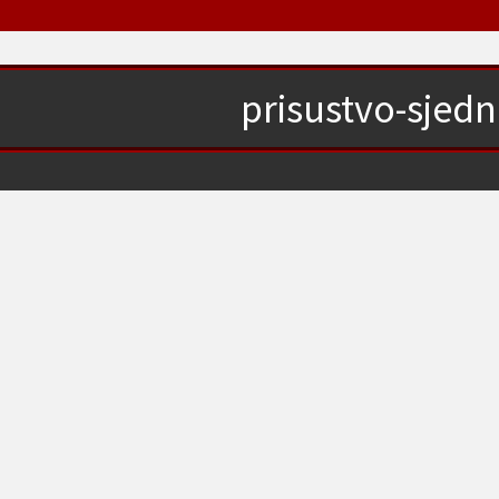
prisustvo-sjedn