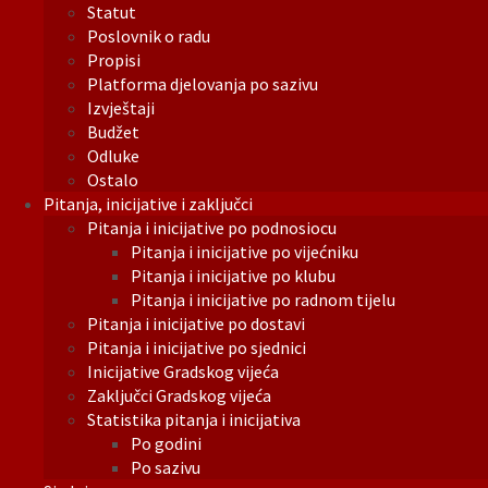
Statut
Poslovnik o radu
Propisi
Platforma djelovanja po sazivu
Izvještaji
Budžet
Odluke
Ostalo
Pitanja, inicijative i zaključci
Pitanja i inicijative po podnosiocu
Pitanja i inicijative po vijećniku
Pitanja i inicijative po klubu
Pitanja i inicijative po radnom tijelu
Pitanja i inicijative po dostavi
Pitanja i inicijative po sjednici
Inicijative Gradskog vijeća
Zaključci Gradskog vijeća
Statistika pitanja i inicijativa
Po godini
Po sazivu