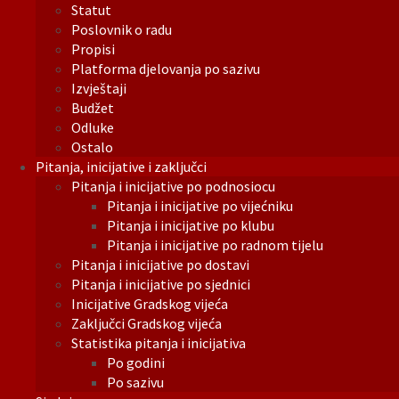
Statut
Poslovnik o radu
Propisi
Platforma djelovanja po sazivu
Izvještaji
Budžet
Odluke
Ostalo
Pitanja, inicijative i zaključci
Pitanja i inicijative po podnosiocu
Pitanja i inicijative po vijećniku
Pitanja i inicijative po klubu
Pitanja i inicijative po radnom tijelu
Pitanja i inicijative po dostavi
Pitanja i inicijative po sjednici
Inicijative Gradskog vijeća
Zaključci Gradskog vijeća
Statistika pitanja i inicijativa
Po godini
Po sazivu