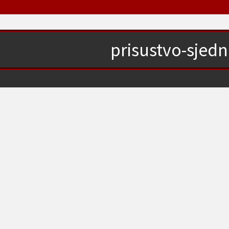
prisustvo-sjedn