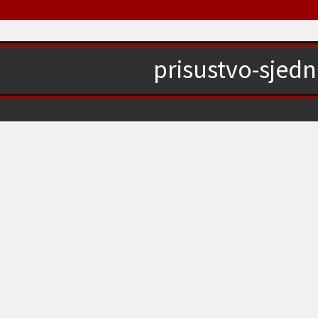
prisustvo-sjedn