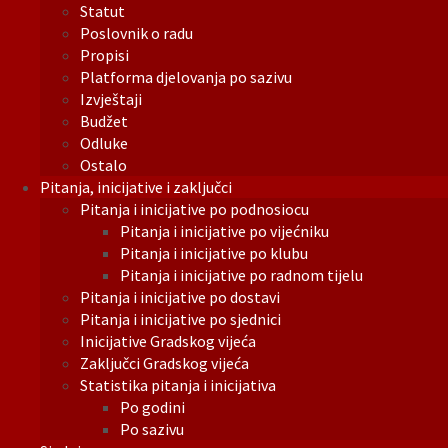
Statut
Poslovnik o radu
Propisi
Platforma djelovanja po sazivu
Izvještaji
Budžet
Odluke
Ostalo
Pitanja, inicijative i zaključci
Pitanja i inicijative po podnosiocu
Pitanja i inicijative po vijećniku
Pitanja i inicijative po klubu
Pitanja i inicijative po radnom tijelu
Pitanja i inicijative po dostavi
Pitanja i inicijative po sjednici
Inicijative Gradskog vijeća
Zaključci Gradskog vijeća
Statistika pitanja i inicijativa
Po godini
Po sazivu