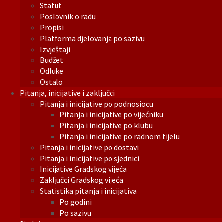
Statut
Poslovnik o radu
Propisi
Platforma djelovanja po sazivu
Izvještaji
Budžet
Odluke
Ostalo
Pitanja, inicijative i zaključci
Pitanja i inicijative po podnosiocu
Pitanja i inicijative po vijećniku
Pitanja i inicijative po klubu
Pitanja i inicijative po radnom tijelu
Pitanja i inicijative po dostavi
Pitanja i inicijative po sjednici
Inicijative Gradskog vijeća
Zaključci Gradskog vijeća
Statistika pitanja i inicijativa
Po godini
Po sazivu