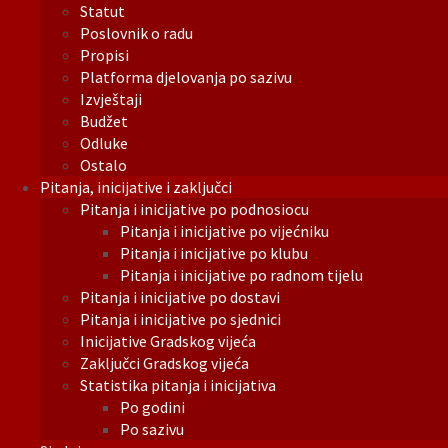
Statut
Poslovnik o radu
Propisi
Platforma djelovanja po sazivu
Izvještaji
Budžet
Odluke
Ostalo
Pitanja, inicijative i zaključci
Pitanja i inicijative po podnosiocu
Pitanja i inicijative po vijećniku
Pitanja i inicijative po klubu
Pitanja i inicijative po radnom tijelu
Pitanja i inicijative po dostavi
Pitanja i inicijative po sjednici
Inicijative Gradskog vijeća
Zaključci Gradskog vijeća
Statistika pitanja i inicijativa
Po godini
Po sazivu