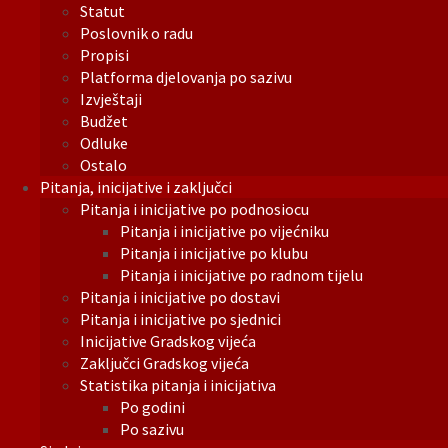
Statut
Poslovnik o radu
Propisi
Platforma djelovanja po sazivu
Izvještaji
Budžet
Odluke
Ostalo
Pitanja, inicijative i zaključci
Pitanja i inicijative po podnosiocu
Pitanja i inicijative po vijećniku
Pitanja i inicijative po klubu
Pitanja i inicijative po radnom tijelu
Pitanja i inicijative po dostavi
Pitanja i inicijative po sjednici
Inicijative Gradskog vijeća
Zaključci Gradskog vijeća
Statistika pitanja i inicijativa
Po godini
Po sazivu