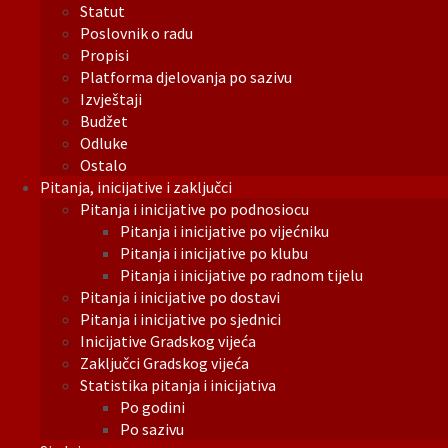
Statut
Poslovnik o radu
Propisi
Platforma djelovanja po sazivu
Izvještaji
Budžet
Odluke
Ostalo
Pitanja, inicijative i zaključci
Pitanja i inicijative po podnosiocu
Pitanja i inicijative po vijećniku
Pitanja i inicijative po klubu
Pitanja i inicijative po radnom tijelu
Pitanja i inicijative po dostavi
Pitanja i inicijative po sjednici
Inicijative Gradskog vijeća
Zaključci Gradskog vijeća
Statistika pitanja i inicijativa
Po godini
Po sazivu