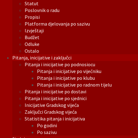
Statut
Poslovnik o radu
Propisi
Platforma djelovanja po sazivu
Izvještaji
Budžet
Odluke
Ostalo
Pitanja, inicijative i zaključci
Pitanja i inicijative po podnosiocu
Pitanja i inicijative po vijećniku
Pitanja i inicijative po klubu
Pitanja i inicijative po radnom tijelu
Pitanja i inicijative po dostavi
Pitanja i inicijative po sjednici
Inicijative Gradskog vijeća
Zaključci Gradskog vijeća
Statistika pitanja i inicijativa
Po godini
Po sazivu