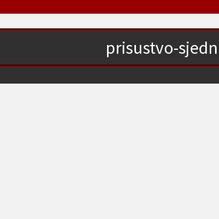
prisustvo-sjedn