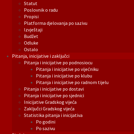
Statut
Poslovnik o radu
Propisi
Platforma djelovanja po sazivu
Izvještaji
Budžet
Odluke
Ostalo
Pitanja, inicijative i zaključci
Pitanja i inicijative po podnosiocu
Pitanja i inicijative po vijećniku
Pitanja i inicijative po klubu
Pitanja i inicijative po radnom tijelu
Pitanja i inicijative po dostavi
Pitanja i inicijative po sjednici
Inicijative Gradskog vijeća
Zaključci Gradskog vijeća
Statistika pitanja i inicijativa
Po godini
Po sazivu