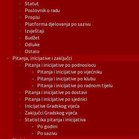
Statut
Poslovnik o radu
Propisi
Platforma djelovanja po sazivu
Izvještaji
Budžet
Odluke
Ostalo
Pitanja, inicijative i zaključci
Pitanja i inicijative po podnosiocu
Pitanja i inicijative po vijećniku
Pitanja i inicijative po klubu
Pitanja i inicijative po radnom tijelu
Pitanja i inicijative po dostavi
Pitanja i inicijative po sjednici
Inicijative Gradskog vijeća
Zaključci Gradskog vijeća
Statistika pitanja i inicijativa
Po godini
Po sazivu