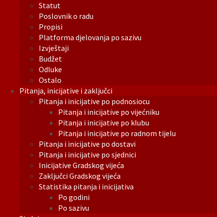
Statut
Poslovnik o radu
Propisi
Platforma djelovanja po sazivu
Izvještaji
Budžet
Odluke
Ostalo
Pitanja, inicijative i zaključci
Pitanja i inicijative po podnosiocu
Pitanja i inicijative po vijećniku
Pitanja i inicijative po klubu
Pitanja i inicijative po radnom tijelu
Pitanja i inicijative po dostavi
Pitanja i inicijative po sjednici
Inicijative Gradskog vijeća
Zaključci Gradskog vijeća
Statistika pitanja i inicijativa
Po godini
Po sazivu