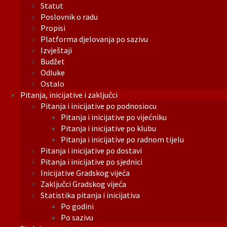
Statut
Poslovnik o radu
Propisi
Platforma djelovanja po sazivu
Izvještaji
Budžet
Odluke
Ostalo
Pitanja, inicijative i zaključci
Pitanja i inicijative po podnosiocu
Pitanja i inicijative po vijećniku
Pitanja i inicijative po klubu
Pitanja i inicijative po radnom tijelu
Pitanja i inicijative po dostavi
Pitanja i inicijative po sjednici
Inicijative Gradskog vijeća
Zaključci Gradskog vijeća
Statistika pitanja i inicijativa
Po godini
Po sazivu