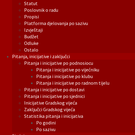
Statut
Poslovnik o radu
Propisi
Platforma djelovanja po sazivu
Izvještaji
Budžet
Odluke
Ostalo
Pitanja, inicijative i zaključci
Pitanja i inicijative po podnosiocu
Pitanja i inicijative po vijećniku
Pitanja i inicijative po klubu
Pitanja i inicijative po radnom tijelu
Pitanja i inicijative po dostavi
Pitanja i inicijative po sjednici
Inicijative Gradskog vijeća
Zaključci Gradskog vijeća
Statistika pitanja i inicijativa
Po godini
Po sazivu