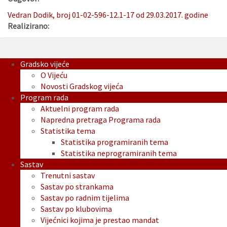
Vedran Dodik, broj 01-02-596-12.1-17 od 29.03.2017. godine
Realizirano:
Gradsko vijeće
O Vijeću
Novosti Gradskog vijeća
Program rada
Aktuelni program rada
Napredna pretraga Programa rada
Statistika tema
Statistika programiranih tema
Statistika neprogramiranih tema
Sastav
Trenutni sastav
Sastav po strankama
Sastav po radnim tijelima
Sastav po klubovima
Vijećnici kojima je prestao mandat