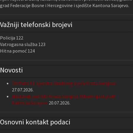
grad Federacije Bosne i Hercegovine i sjedište Kantona Sarajevo.
Važniji telefonski brojevi
Policija 122
Vatrogasna služba 123
Hitna pomoć 124
Novosti
Održana 13. sjednica Gradskog vijeća Grada Sarajeva
27.07.2026.
Nastavak podrške Grada Sarajeva Udruženju slijepih
Kantona Sarajevo
20.07.2026.
Osnovni kontakt podaci