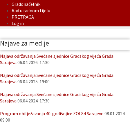
Gradonačelnik
Rad u radnom tijelu
PRETRAGA
Log in
Najave za medije
Najava održavanja Svečane sjednice Gradskog vijeća Grada
Sarajeva
06.04.2026. 17:30
Najava održavanja Svečane sjednice Gradskog vijeća Grada
Sarajeva
06.04.2025. 19:00
Najava održavanja Svečane sjednice Gradskog vijeća Grada
Sarajeva
06.04.2024. 17:30
Program obilježavanja 40. godišnjice ZOI 84 Sarajevo
08.01.2024.
09:00