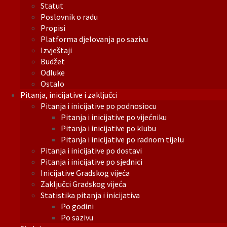
Statut
Poslovnik o radu
Propisi
Platforma djelovanja po sazivu
Izvještaji
Budžet
Odluke
Ostalo
Pitanja, inicijative i zaključci
Pitanja i inicijative po podnosiocu
Pitanja i inicijative po vijećniku
Pitanja i inicijative po klubu
Pitanja i inicijative po radnom tijelu
Pitanja i inicijative po dostavi
Pitanja i inicijative po sjednici
Inicijative Gradskog vijeća
Zaključci Gradskog vijeća
Statistika pitanja i inicijativa
Po godini
Po sazivu