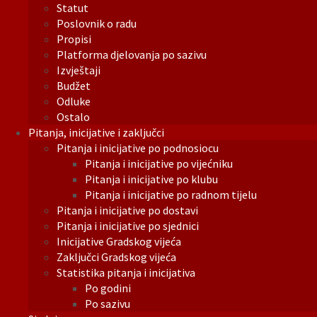
Statut
Poslovnik o radu
Propisi
Platforma djelovanja po sazivu
Izvještaji
Budžet
Odluke
Ostalo
Pitanja, inicijative i zaključci
Pitanja i inicijative po podnosiocu
Pitanja i inicijative po vijećniku
Pitanja i inicijative po klubu
Pitanja i inicijative po radnom tijelu
Pitanja i inicijative po dostavi
Pitanja i inicijative po sjednici
Inicijative Gradskog vijeća
Zaključci Gradskog vijeća
Statistika pitanja i inicijativa
Po godini
Po sazivu