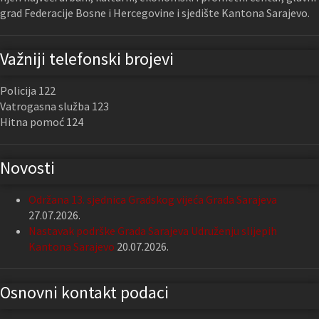
grad Federacije Bosne i Hercegovine i sjedište Kantona Sarajevo.
Važniji telefonski brojevi
Policija 122
Vatrogasna služba 123
Hitna pomoć 124
Novosti
Održana 13. sjednica Gradskog vijeća Grada Sarajeva
27.07.2026.
Nastavak podrške Grada Sarajeva Udruženju slijepih
Kantona Sarajevo
20.07.2026.
Osnovni kontakt podaci