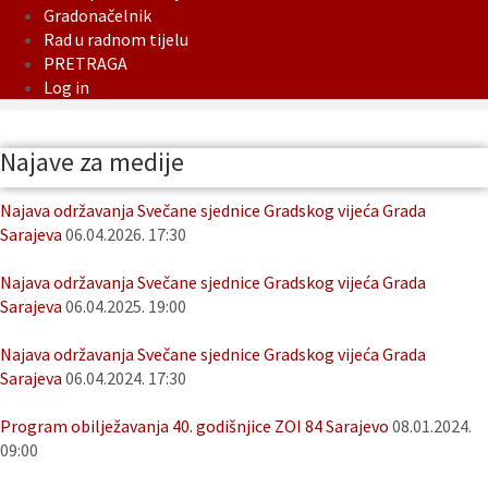
Gradonačelnik
Rad u radnom tijelu
PRETRAGA
Log in
Najave za medije
Najava održavanja Svečane sjednice Gradskog vijeća Grada
Sarajeva
06.04.2026. 17:30
Najava održavanja Svečane sjednice Gradskog vijeća Grada
Sarajeva
06.04.2025. 19:00
Najava održavanja Svečane sjednice Gradskog vijeća Grada
Sarajeva
06.04.2024. 17:30
Program obilježavanja 40. godišnjice ZOI 84 Sarajevo
08.01.2024.
09:00