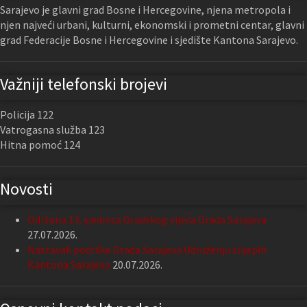
Sarajevo je glavni grad Bosne i Hercegovine, njena metropola i
njen najveći urbani, kulturni, ekonomski i prometni centar, glavni
grad Federacije Bosne i Hercegovine i sjedište Kantona Sarajevo.
Važniji telefonski brojevi
Policija 122
Vatrogasna služba 123
Hitna pomoć 124
Novosti
Održana 13. sjednica Gradskog vijeća Grada Sarajeva
27.07.2026.
Nastavak podrške Grada Sarajeva Udruženju slijepih
Kantona Sarajevo
20.07.2026.