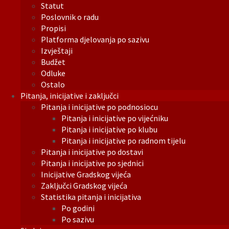
Statut
Poslovnik o radu
Propisi
Platforma djelovanja po sazivu
Izvještaji
Budžet
Odluke
Ostalo
Pitanja, inicijative i zaključci
Pitanja i inicijative po podnosiocu
Pitanja i inicijative po vijećniku
Pitanja i inicijative po klubu
Pitanja i inicijative po radnom tijelu
Pitanja i inicijative po dostavi
Pitanja i inicijative po sjednici
Inicijative Gradskog vijeća
Zaključci Gradskog vijeća
Statistika pitanja i inicijativa
Po godini
Po sazivu