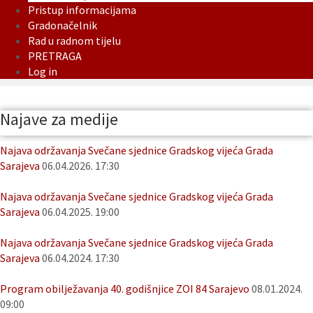
Pristup informacijama
Gradonačelnik
Rad u radnom tijelu
PRETRAGA
Log in
Najave za medije
Najava održavanja Svečane sjednice Gradskog vijeća Grada
Sarajeva
06.04.2026. 17:30
Najava održavanja Svečane sjednice Gradskog vijeća Grada
Sarajeva
06.04.2025. 19:00
Najava održavanja Svečane sjednice Gradskog vijeća Grada
Sarajeva
06.04.2024. 17:30
Program obilježavanja 40. godišnjice ZOI 84 Sarajevo
08.01.2024.
09:00