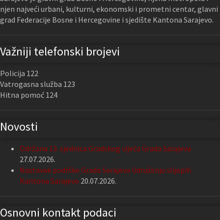
njen najveći urbani, kulturni, ekonomski i prometni centar, glavni
grad Federacije Bosne i Hercegovine i sjedište Kantona Sarajevo.
Važniji telefonski brojevi
Policija 122
Vatrogasna služba 123
Hitna pomoć 124
Novosti
Održana 13. sjednica Gradskog vijeća Grada Sarajeva
27.07.2026.
Nastavak podrške Grada Sarajeva Udruženju slijepih
Kantona Sarajevo
20.07.2026.
Osnovni kontakt podaci