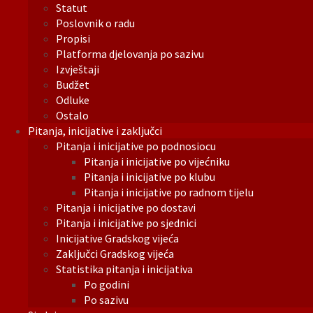
Statut
Poslovnik o radu
Propisi
Platforma djelovanja po sazivu
Izvještaji
Budžet
Odluke
Ostalo
Pitanja, inicijative i zaključci
Pitanja i inicijative po podnosiocu
Pitanja i inicijative po vijećniku
Pitanja i inicijative po klubu
Pitanja i inicijative po radnom tijelu
Pitanja i inicijative po dostavi
Pitanja i inicijative po sjednici
Inicijative Gradskog vijeća
Zaključci Gradskog vijeća
Statistika pitanja i inicijativa
Po godini
Po sazivu