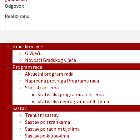
Odgovor:
Realizirano:
-
Gradsko vijeće
O Vijeću
Novosti Gradskog vijeća
Program rada
Aktuelni program rada
Napredna pretraga Programa rada
Statistika tema
Statistika programiranih tema
Statistika neprogramiranih tema
Sastav
Trenutni sastav
Sastav po strankama
Sastav po radnim tijelima
Sastav po klubovima