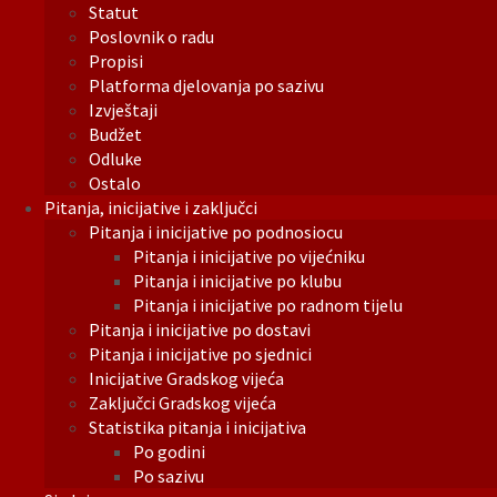
Statut
Poslovnik o radu
Propisi
Platforma djelovanja po sazivu
Izvještaji
Budžet
Odluke
Ostalo
Pitanja, inicijative i zaključci
Pitanja i inicijative po podnosiocu
Pitanja i inicijative po vijećniku
Pitanja i inicijative po klubu
Pitanja i inicijative po radnom tijelu
Pitanja i inicijative po dostavi
Pitanja i inicijative po sjednici
Inicijative Gradskog vijeća
Zaključci Gradskog vijeća
Statistika pitanja i inicijativa
Po godini
Po sazivu