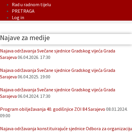
Rad u radnom tijelu
PRETRAGA
Log in
Najave za medije
Najava održavanja Svečane sjednice Gradskog vijeća Grada
Sarajeva
06.04.2026. 17:30
Najava održavanja Svečane sjednice Gradskog vijeća Grada
Sarajeva
06.04.2025. 19:00
Najava održavanja Svečane sjednice Gradskog vijeća Grada
Sarajeva
06.04.2024. 17:30
Program obilježavanja 40. godišnjice ZOI 84 Sarajevo
08.01.2024.
09:00
Najava održavanja konstituirajuće sjednice Odbora za organizaciju