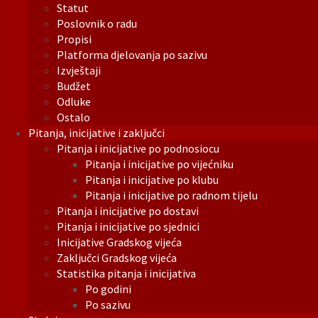
Statut
Poslovnik o radu
Propisi
Platforma djelovanja po sazivu
Izvještaji
Budžet
Odluke
Ostalo
Pitanja, inicijative i zaključci
Pitanja i inicijative po podnosiocu
Pitanja i inicijative po vijećniku
Pitanja i inicijative po klubu
Pitanja i inicijative po radnom tijelu
Pitanja i inicijative po dostavi
Pitanja i inicijative po sjednici
Inicijative Gradskog vijeća
Zaključci Gradskog vijeća
Statistika pitanja i inicijativa
Po godini
Po sazivu