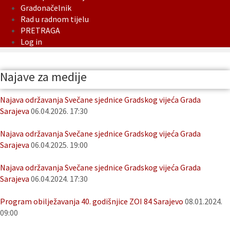
Gradonačelnik
Rad u radnom tijelu
PRETRAGA
Log in
Najave za medije
Najava održavanja Svečane sjednice Gradskog vijeća Grada
Sarajeva
06.04.2026. 17:30
Najava održavanja Svečane sjednice Gradskog vijeća Grada
Sarajeva
06.04.2025. 19:00
Najava održavanja Svečane sjednice Gradskog vijeća Grada
Sarajeva
06.04.2024. 17:30
Program obilježavanja 40. godišnjice ZOI 84 Sarajevo
08.01.2024.
09:00