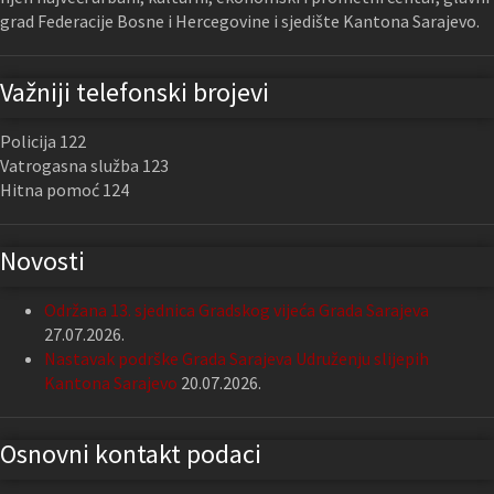
grad Federacije Bosne i Hercegovine i sjedište Kantona Sarajevo.
Važniji telefonski brojevi
Policija 122
Vatrogasna služba 123
Hitna pomoć 124
Novosti
Održana 13. sjednica Gradskog vijeća Grada Sarajeva
27.07.2026.
Nastavak podrške Grada Sarajeva Udruženju slijepih
Kantona Sarajevo
20.07.2026.
Osnovni kontakt podaci