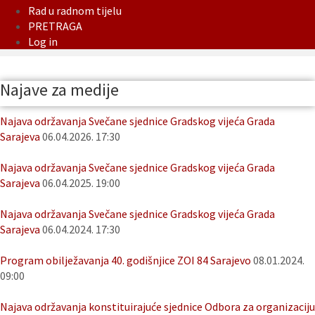
Rad u radnom tijelu
PRETRAGA
Log in
Najave za medije
Najava održavanja Svečane sjednice Gradskog vijeća Grada
Sarajeva
06.04.2026. 17:30
Najava održavanja Svečane sjednice Gradskog vijeća Grada
Sarajeva
06.04.2025. 19:00
Najava održavanja Svečane sjednice Gradskog vijeća Grada
Sarajeva
06.04.2024. 17:30
Program obilježavanja 40. godišnjice ZOI 84 Sarajevo
08.01.2024.
09:00
Najava održavanja konstituirajuće sjednice Odbora za organizaciju