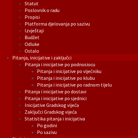
Statut
Poslovnik o radu
Propisi
Platforma djelovanja po sazivu
Izvještaji
Budžet
Odluke
Ostalo
Pitanja, inicijative i zaključci
Pitanja i inicijative po podnosiocu
Pitanja i inicijative po vijećniku
Pitanja i inicijative po klubu
Pitanja i inicijative po radnom tijelu
Pitanja i inicijative po dostavi
Pitanja i inicijative po sjednici
Inicijative Gradskog vijeća
Zaključci Gradskog vijeća
Statistika pitanja i inicijativa
Po godini
Po sazivu