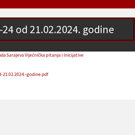
5-24 od 21.02.2024. godine
ada Sarajeva
Vijećnička pitanja i inicijative
-21.02.2024.-godine.pdf