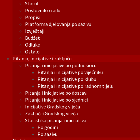
Statut
Poslovnik o radu
Propisi
Platforma djelovanja po sazivu
Izvještaji
Budžet
Odluke
Ostalo
Pitanja, inicijative i zaključci
Pitanja i inicijative po podnosiocu
Pitanja i inicijative po vijećniku
Pitanja i inicijative po klubu
Pitanja i inicijative po radnom tijelu
Pitanja i inicijative po dostavi
Pitanja i inicijative po sjednici
Inicijative Gradskog vijeća
Zaključci Gradskog vijeća
Statistika pitanja i inicijativa
Po godini
Po sazivu