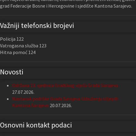
grad Federacije Bosne i Hercegovine i sjedište Kantona Sarajevo.
Važniji telefonski brojevi
Policija 122
Vatrogasna služba 123
Hitna pomoć 124
Novosti
Održana 13. sjednica Gradskog vijeća Grada Sarajeva
27.07.2026.
Nastavak podrške Grada Sarajeva Udruženju slijepih
Kantona Sarajevo
20.07.2026.
Osnovni kontakt podaci