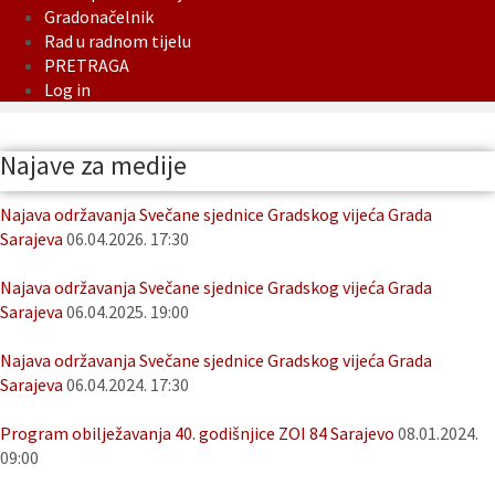
Gradonačelnik
Rad u radnom tijelu
PRETRAGA
Log in
Najave za medije
Najava održavanja Svečane sjednice Gradskog vijeća Grada
Sarajeva
06.04.2026. 17:30
Najava održavanja Svečane sjednice Gradskog vijeća Grada
Sarajeva
06.04.2025. 19:00
Najava održavanja Svečane sjednice Gradskog vijeća Grada
Sarajeva
06.04.2024. 17:30
Program obilježavanja 40. godišnjice ZOI 84 Sarajevo
08.01.2024.
09:00