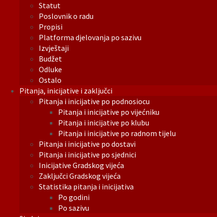
Statut
Poslovnik o radu
Propisi
Platforma djelovanja po sazivu
Izvještaji
Budžet
Odluke
Ostalo
Pitanja, inicijative i zaključci
Pitanja i inicijative po podnosiocu
Pitanja i inicijative po vijećniku
Pitanja i inicijative po klubu
Pitanja i inicijative po radnom tijelu
Pitanja i inicijative po dostavi
Pitanja i inicijative po sjednici
Inicijative Gradskog vijeća
Zaključci Gradskog vijeća
Statistika pitanja i inicijativa
Po godini
Po sazivu