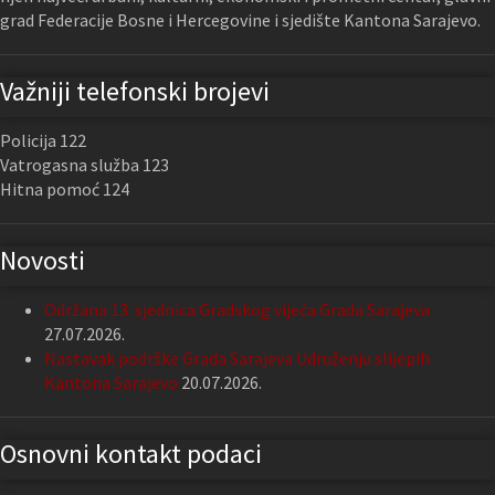
grad Federacije Bosne i Hercegovine i sjedište Kantona Sarajevo.
Važniji telefonski brojevi
Policija 122
Vatrogasna služba 123
Hitna pomoć 124
Novosti
Održana 13. sjednica Gradskog vijeća Grada Sarajeva
27.07.2026.
Nastavak podrške Grada Sarajeva Udruženju slijepih
Kantona Sarajevo
20.07.2026.
Osnovni kontakt podaci