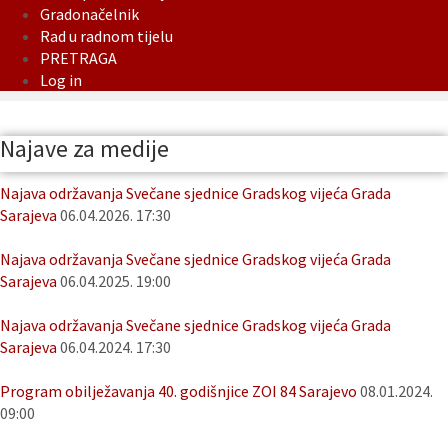
Gradonačelnik
Rad u radnom tijelu
PRETRAGA
Log in
Najave za medije
Najava održavanja Svečane sjednice Gradskog vijeća Grada
Sarajeva
06.04.2026. 17:30
Najava održavanja Svečane sjednice Gradskog vijeća Grada
Sarajeva
06.04.2025. 19:00
Najava održavanja Svečane sjednice Gradskog vijeća Grada
Sarajeva
06.04.2024. 17:30
Program obilježavanja 40. godišnjice ZOI 84 Sarajevo
08.01.2024.
09:00