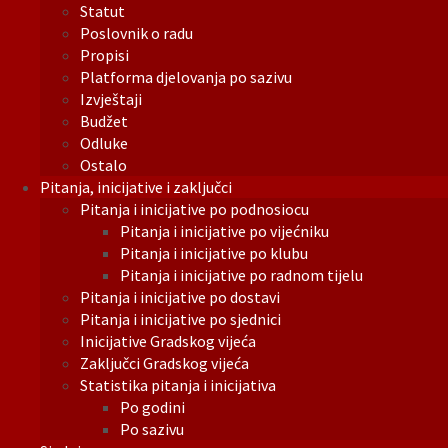
Statut
Poslovnik o radu
Propisi
Platforma djelovanja po sazivu
Izvještaji
Budžet
Odluke
Ostalo
Pitanja, inicijative i zaključci
Pitanja i inicijative po podnosiocu
Pitanja i inicijative po vijećniku
Pitanja i inicijative po klubu
Pitanja i inicijative po radnom tijelu
Pitanja i inicijative po dostavi
Pitanja i inicijative po sjednici
Inicijative Gradskog vijeća
Zaključci Gradskog vijeća
Statistika pitanja i inicijativa
Po godini
Po sazivu