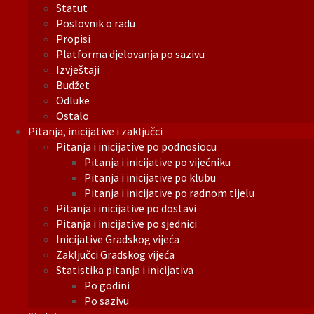
Statut
Poslovnik o radu
Propisi
Platforma djelovanja po sazivu
Izvještaji
Budžet
Odluke
Ostalo
Pitanja, inicijative i zaključci
Pitanja i inicijative po podnosiocu
Pitanja i inicijative po vijećniku
Pitanja i inicijative po klubu
Pitanja i inicijative po radnom tijelu
Pitanja i inicijative po dostavi
Pitanja i inicijative po sjednici
Inicijative Gradskog vijeća
Zaključci Gradskog vijeća
Statistika pitanja i inicijativa
Po godini
Po sazivu