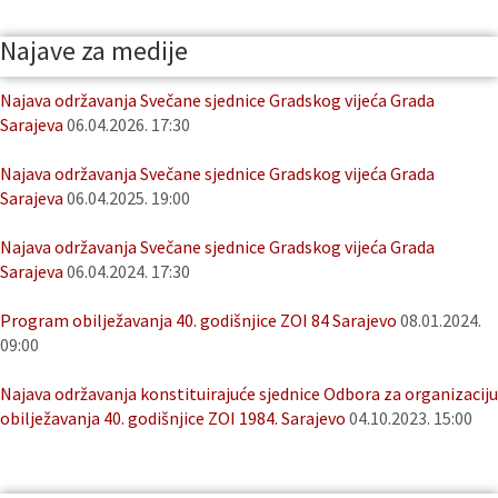
Najave za medije
Najava održavanja Svečane sjednice Gradskog vijeća Grada
Sarajeva
06.04.2026. 17:30
Najava održavanja Svečane sjednice Gradskog vijeća Grada
Sarajeva
06.04.2025. 19:00
Najava održavanja Svečane sjednice Gradskog vijeća Grada
Sarajeva
06.04.2024. 17:30
Program obilježavanja 40. godišnjice ZOI 84 Sarajevo
08.01.2024.
09:00
Najava održavanja konstituirajuće sjednice Odbora za organizaciju
obilježavanja 40. godišnjice ZOI 1984. Sarajevo
04.10.2023. 15:00