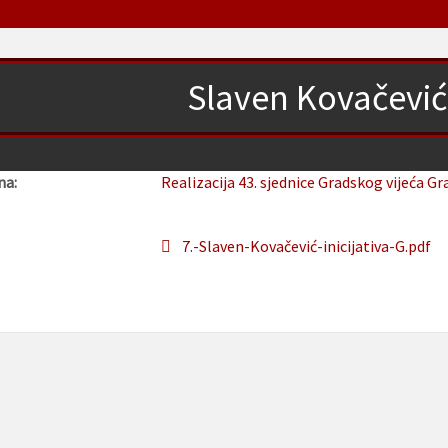
Slaven Kovačević, 
na:
Realizacija 43. sjednice Gradskog vijeća Gr
7.-Slaven-Kovačević-inicijativa-G.pdf