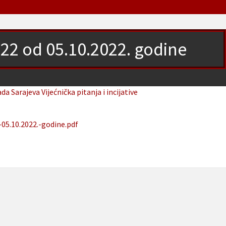
-22 od 05.10.2022. godine
ada Sarajeva
Vijećnička pitanja i incijative
-05.10.2022.-godine.pdf