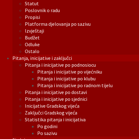
Statut
Poslovnik o radu
Propisi
Platforma djelovanja po sazivu
Izvještaji
Budžet
Odluke
Ostalo
Pitanja, inicijative i zaključci
Pitanja i inicijative po podnosiocu
Pitanja i inicijative po vijećniku
Pitanja i inicijative po klubu
Pitanja i inicijative po radnom tijelu
Pitanja i inicijative po dostavi
Pitanja i inicijative po sjednici
Inicijative Gradskog vijeća
Zaključci Gradskog vijeća
Statistika pitanja i inicijativa
Po godini
Po sazivu