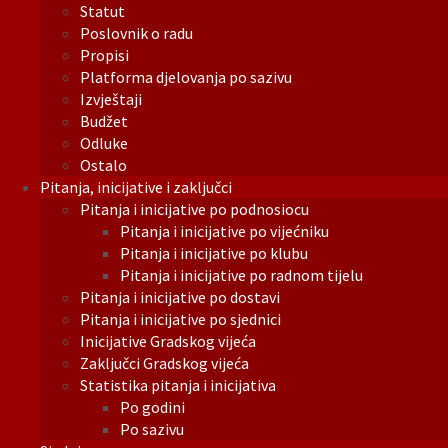
Statut
Poslovnik o radu
Propisi
Platforma djelovanja po sazivu
Izvještaji
Budžet
Odluke
Ostalo
Pitanja, inicijative i zaključci
Pitanja i inicijative po podnosiocu
Pitanja i inicijative po vijećniku
Pitanja i inicijative po klubu
Pitanja i inicijative po radnom tijelu
Pitanja i inicijative po dostavi
Pitanja i inicijative po sjednici
Inicijative Gradskog vijeća
Zaključci Gradskog vijeća
Statistika pitanja i inicijativa
Po godini
Po sazivu