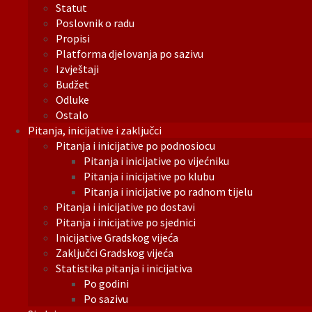
Statut
Poslovnik o radu
Propisi
Platforma djelovanja po sazivu
Izvještaji
Budžet
Odluke
Ostalo
Pitanja, inicijative i zaključci
Pitanja i inicijative po podnosiocu
Pitanja i inicijative po vijećniku
Pitanja i inicijative po klubu
Pitanja i inicijative po radnom tijelu
Pitanja i inicijative po dostavi
Pitanja i inicijative po sjednici
Inicijative Gradskog vijeća
Zaključci Gradskog vijeća
Statistika pitanja i inicijativa
Po godini
Po sazivu