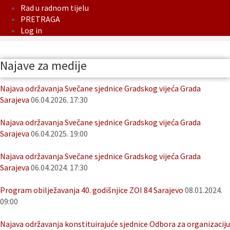
Rad u radnom tijelu
PRETRAGA
Log in
Najave za medije
Najava održavanja Svečane sjednice Gradskog vijeća Grada
Sarajeva
06.04.2026. 17:30
Najava održavanja Svečane sjednice Gradskog vijeća Grada
Sarajeva
06.04.2025. 19:00
Najava održavanja Svečane sjednice Gradskog vijeća Grada
Sarajeva
06.04.2024. 17:30
Program obilježavanja 40. godišnjice ZOI 84 Sarajevo
08.01.2024.
09:00
Najava održavanja konstituirajuće sjednice Odbora za organizaciju