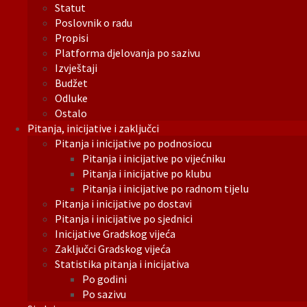
Statut
Poslovnik o radu
Propisi
Platforma djelovanja po sazivu
Izvještaji
Budžet
Odluke
Ostalo
Pitanja, inicijative i zaključci
Pitanja i inicijative po podnosiocu
Pitanja i inicijative po vijećniku
Pitanja i inicijative po klubu
Pitanja i inicijative po radnom tijelu
Pitanja i inicijative po dostavi
Pitanja i inicijative po sjednici
Inicijative Gradskog vijeća
Zaključci Gradskog vijeća
Statistika pitanja i inicijativa
Po godini
Po sazivu