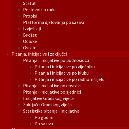
Statut
Poslovnik o radu
Propisi
Platforma djelovanja po sazivu
Izvještaji
Budžet
Odluke
Ostalo
Pitanja, inicijative i zaključci
Pitanja i inicijative po podnosiocu
Pitanja i inicijative po vijećniku
Pitanja i inicijative po klubu
Pitanja i inicijative po radnom tijelu
Pitanja i inicijative po dostavi
Pitanja i inicijative po sjednici
Inicijative Gradskog vijeća
Zaključci Gradskog vijeća
Statistika pitanja i inicijativa
Po godini
Po sazivu