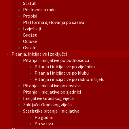
Statut
Poslovnik o radu
Propisi
Platforma djelovanja po sazivu
Izvještaji
Budžet
Odluke
Ostalo
Pitanja, inicijative i zaključci
Pitanja i inicijative po podnosiocu
Pitanja i inicijative po vijećniku
Pitanja i inicijative po klubu
Pitanja i inicijative po radnom tijelu
Pitanja i inicijative po dostavi
Pitanja i inicijative po sjednici
Inicijative Gradskog vijeća
Zaključci Gradskog vijeća
Statistika pitanja i inicijativa
Po godini
Po sazivu