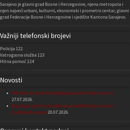
Sarajevo je glavni grad Bosne i Hercegovine, njena metropola i
njen najveći urbani, kulturni, ekonomski i prometni centar, glavni
grad Federacije Bosne i Hercegovine i sjedište Kantona Sarajevo.
Važniji telefonski brojevi
Policija 122
Vatrogasna služba 123
Hitna pomoć 124
Novosti
Održana 13. sjednica Gradskog vijeća Grada Sarajeva
27.07.2026.
Nastavak podrške Grada Sarajeva Udruženju slijepih
Kantona Sarajevo
20.07.2026.